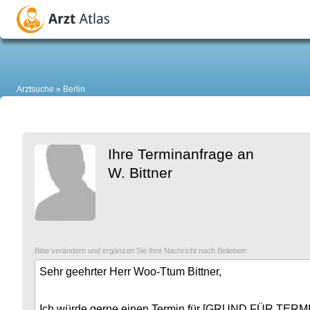
Arztsuche
Berlin
Ihre Terminanfrage an
W. Bittner
Bitte verändern und ergänzen Sie Ihre Nachricht nach Belieben: