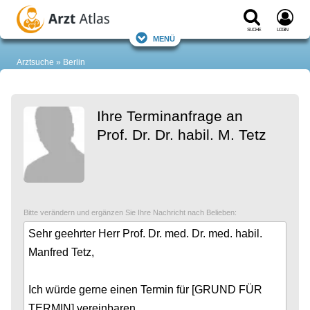
Suche
Login
Menü
Arztsuche
Berlin
Ihre Terminanfrage an
Prof. Dr. Dr. habil. M. Tetz
Bitte verändern und ergänzen Sie Ihre Nachricht nach Belieben: