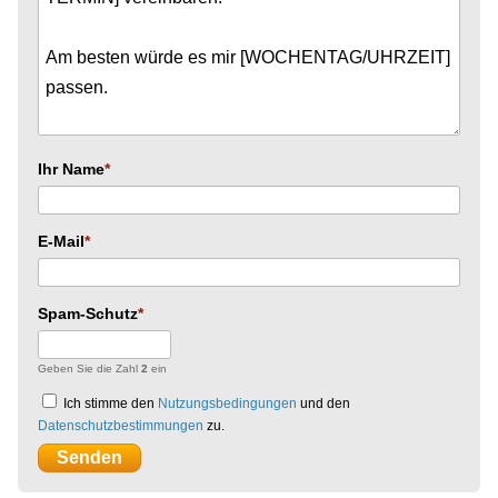
Ihr Name
E-Mail
Spam-Schutz
Geben Sie die Zahl
2
ein
Ich stimme den
Nutzungsbedingungen
und den
Datenschutzbestimmungen
zu.