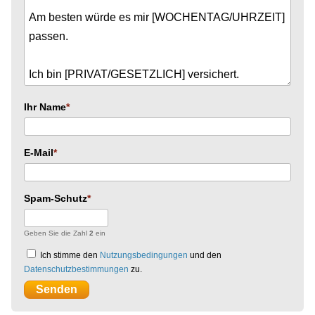
Ihr Name
E-Mail
Spam-Schutz
Geben Sie die Zahl
2
ein
Ich stimme den
Nutzungsbedingungen
und den
Datenschutzbestimmungen
zu.