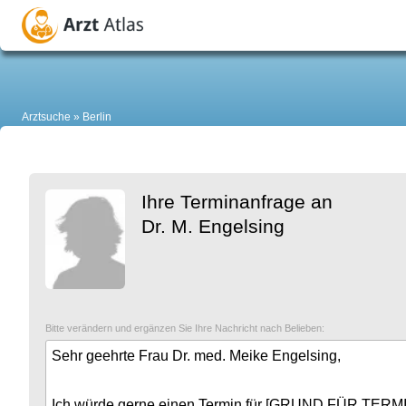
Arztsuche
Berlin
Ihre Terminanfrage an
Dr. M. Engelsing
Bitte verändern und ergänzen Sie Ihre Nachricht nach Belieben: