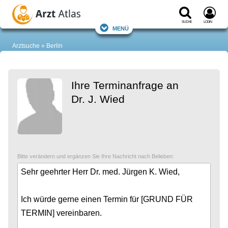
Suche
Login
Menü
Arztsuche
Berlin
Ihre Terminanfrage an
Dr. J. Wied
Bitte verändern und ergänzen Sie Ihre Nachricht nach Belieben: