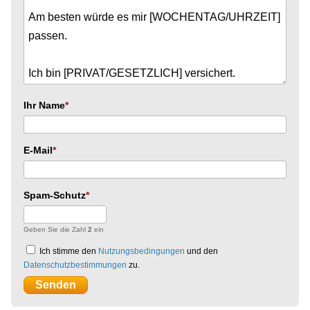
Ihr Name
E-Mail
Spam-Schutz
Geben Sie die Zahl
2
ein
Ich stimme den
Nutzungsbedingungen
und den
Datenschutzbestimmungen
zu.