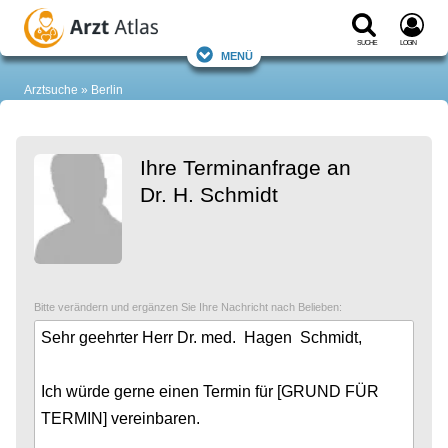
Suche
Login
Menü
Arztsuche
Berlin
Ihre Terminanfrage an
Dr. H. Schmidt
Bitte verändern und ergänzen Sie Ihre Nachricht nach Belieben: