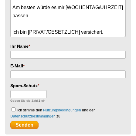
Ihr Name
E-Mail
Spam-Schutz
Geben Sie die Zahl
2
ein
Ich stimme den
Nutzungsbedingungen
und den
Datenschutzbestimmungen
zu.