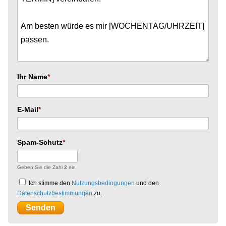
Ihr Name
E-Mail
Spam-Schutz
Geben Sie die Zahl
2
ein
Ich stimme den
Nutzungsbedingungen
und den
Datenschutzbestimmungen
zu.