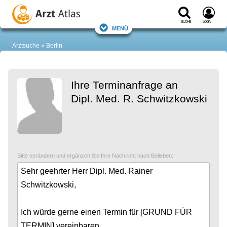
Suche
Login
Menü
Arztsuche
Berlin
Ihre Terminanfrage an
Dipl. Med. R. Schwitzkowski
Bitte verändern und ergänzen Sie Ihre Nachricht nach Belieben: