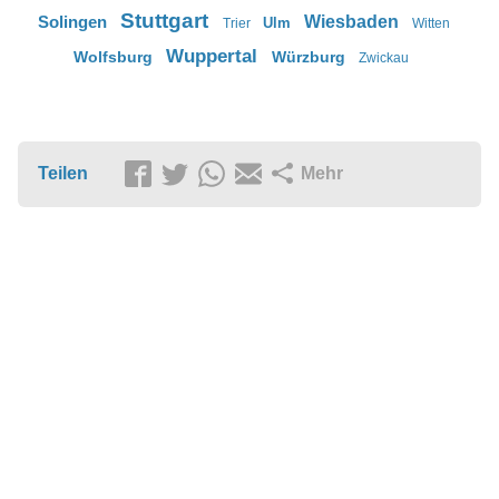
Stuttgart
Solingen
Wiesbaden
Ulm
Trier
Witten
Wuppertal
Wolfsburg
Würzburg
Zwickau
Teilen
Mehr