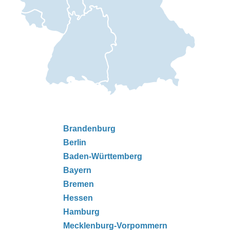
Brandenburg
Berlin
Baden-Württemberg
Bayern
Bremen
Hessen
Hamburg
Mecklenburg-Vorpommern