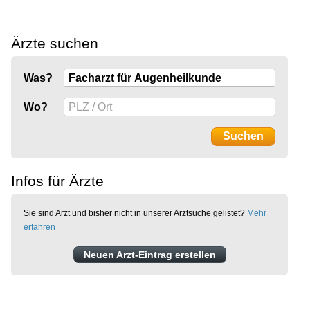
Ärzte suchen
Was?
Wo?
Infos für Ärzte
Sie sind Arzt und bisher nicht in unserer Arztsuche gelistet?
Mehr
erfahren
Neuen Arzt-Eintrag erstellen