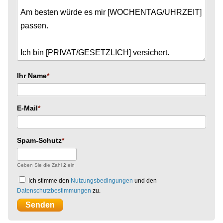
Ihr Name
E-Mail
Spam-Schutz
Geben Sie die Zahl
2
ein
Ich stimme den
Nutzungsbedingungen
und den
Datenschutzbestimmungen
zu.